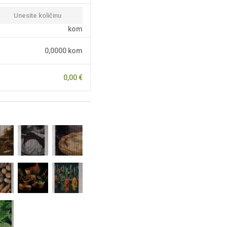
kom
0,0000
kom
0,00
€