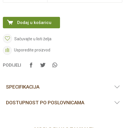
Dodaj u košaricu
Sačuvajte u listi želja
Usporedite proizvod
PODIJELI
SPECIFIKACIJA
DOSTUPNOST PO POSLOVNICAMA