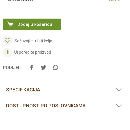
Dodaj u košaricu
Sačuvajte u listi želja
Usporedite proizvod
PODIJELI
SPECIFIKACIJA
DOSTUPNOST PO POSLOVNICAMA