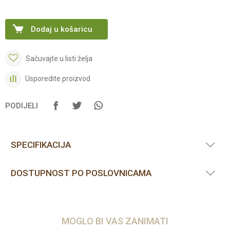
Dodaj u košaricu
Sačuvajte u listi želja
Usporedite proizvod
PODIJELI
SPECIFIKACIJA
DOSTUPNOST PO POSLOVNICAMA
MOGLO BI VAS ZANIMATI