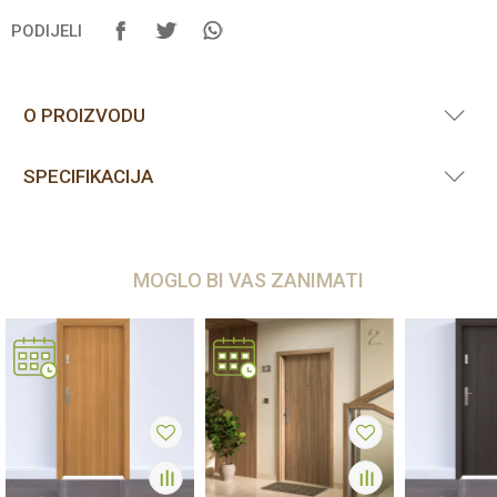
PODIJELI
O PROIZVODU
SPECIFIKACIJA
MOGLO BI VAS ZANIMATI