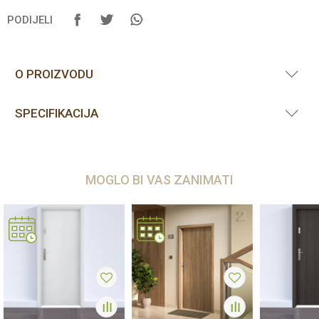
PODIJELI
O PROIZVODU
SPECIFIKACIJA
MOGLO BI VAS ZANIMATI