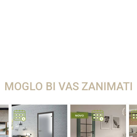
MOGLO BI VAS ZANIMATI