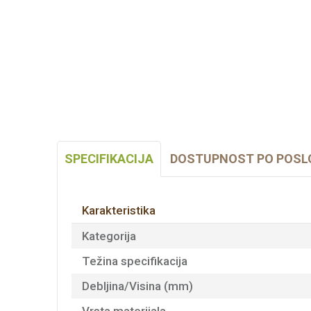
SPECIFIKACIJA
DOSTUPNOST PO POSL
Karakteristika
Kategorija
Težina specifikacija
Debljina/Visina (mm)