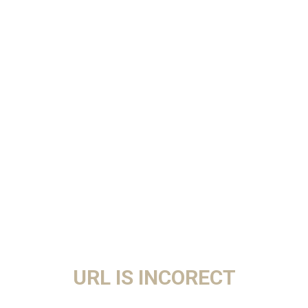
URL IS INCORECT