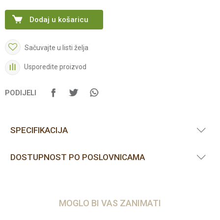
Dodaj u košaricu
Sačuvajte u listi želja
Usporedite proizvod
PODIJELI
SPECIFIKACIJA
DOSTUPNOST PO POSLOVNICAMA
MOGLO BI VAS ZANIMATI