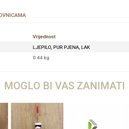
OVNICAMA
Vrijednost
LJEPILO, PUR PJENA, LAK
0.44 kg
MOGLO BI VAS ZANIMATI