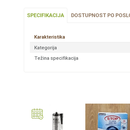
SPECIFIKACIJA
DOSTUPNOST PO POSL
Karakteristika
Kategorija
Težina specifikacija