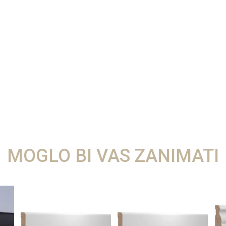
MOGLO BI VAS ZANIMATI