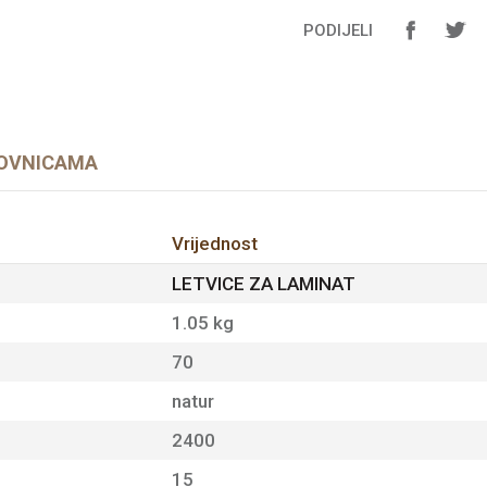
PODIJELI
OVNICAMA
Vrijednost
LETVICE ZA LAMINAT
1.05 kg
70
natur
2400
15