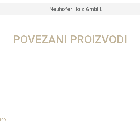
Neuhofer Holz GmbH.
POVEZANI PROIZVODI
199