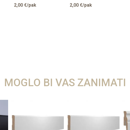
2,00
€/pak
2,00
€/pak
MOGLO BI VAS ZANIMATI