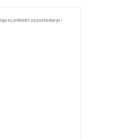
a su prikladni za postavljanje i