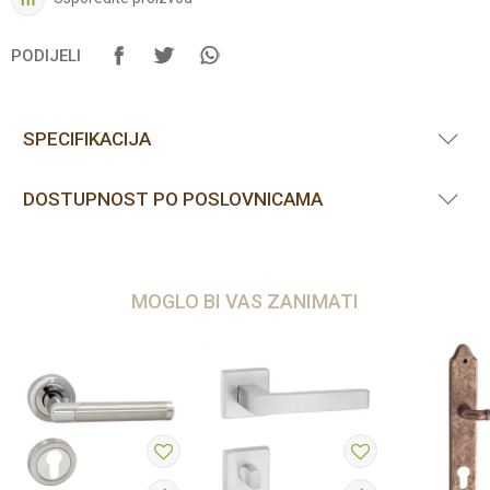
PODIJELI
SPECIFIKACIJA
DOSTUPNOST PO POSLOVNICAMA
MOGLO BI VAS ZANIMATI