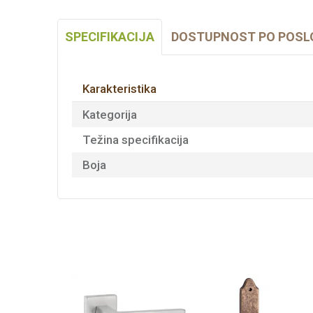
SPECIFIKACIJA
DOSTUPNOST PO POSL
Karakteristika
Kategorija
Težina specifikacija
Boja