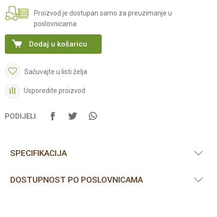
Proizvod je dostupan samo za preuzimanje u
poslovnicama
Dodaj u košaricu
Sačuvajte u listi želja
Usporedite proizvod
PODIJELI
SPECIFIKACIJA
DOSTUPNOST PO POSLOVNICAMA