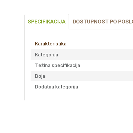
SPECIFIKACIJA
DOSTUPNOST PO POSL
Karakteristika
Kategorija
Težina specifikacija
Boja
Dodatna kategorija