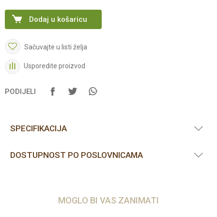
Dodaj u košaricu
Sačuvajte u listi želja
Usporedite proizvod
PODIJELI
SPECIFIKACIJA
DOSTUPNOST PO POSLOVNICAMA
MOGLO BI VAS ZANIMATI