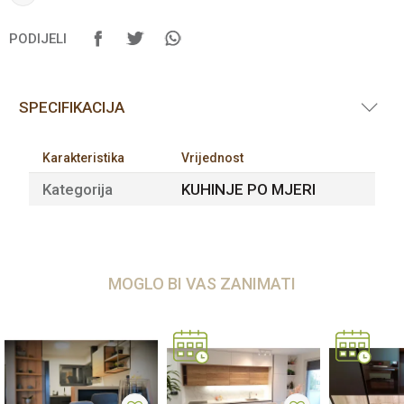
PODIJELI
SPECIFIKACIJA
Karakteristika
Vrijednost
Kategorija
KUHINJE PO MJERI
MOGLO BI VAS ZANIMATI