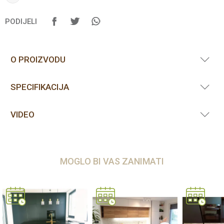
PODIJELI
O PROIZVODU
SPECIFIKACIJA
VIDEO
MOGLO BI VAS ZANIMATI