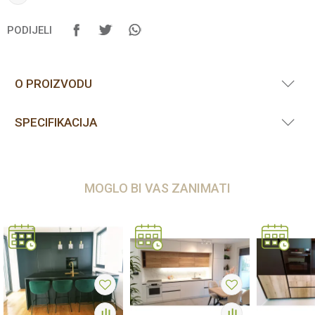
PODIJELI
O PROIZVODU
SPECIFIKACIJA
MOGLO BI VAS ZANIMATI