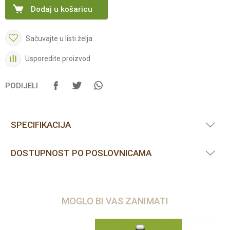
Dodaj u košaricu
Sačuvajte u listi želja
Usporedite proizvod
PODIJELI
SPECIFIKACIJA
DOSTUPNOST PO POSLOVNICAMA
MOGLO BI VAS ZANIMATI