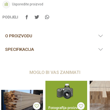
Usporedite proizvod
PODIJELI
O PROIZVODU
SPECIFIKACIJA
MOGLO BI VAS ZANIMATI