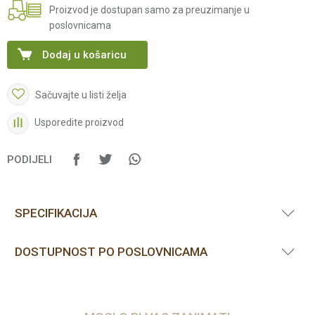
Proizvod je dostupan samo za preuzimanje u
poslovnicama
Dodaj u košaricu
Sačuvajte u listi želja
Usporedite proizvod
PODIJELI
SPECIFIKACIJA
DOSTUPNOST PO POSLOVNICAMA