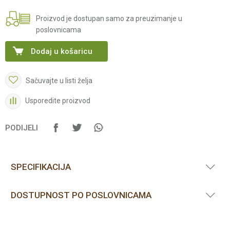
Proizvod je dostupan samo za preuzimanje u
poslovnicama
Dodaj u košaricu
Sačuvajte u listi želja
Usporedite proizvod
PODIJELI
SPECIFIKACIJA
DOSTUPNOST PO POSLOVNICAMA