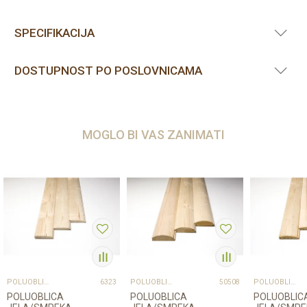
SPECIFIKACIJA
DOSTUPNOST PO POSLOVNICAMA
MOGLO BI VAS ZANIMATI
POLUOBLICA
POLUOBLICA
POLUOBLICA
6323
50508
POLUOBLICA
POLUOBLICA
POLUOBLIC