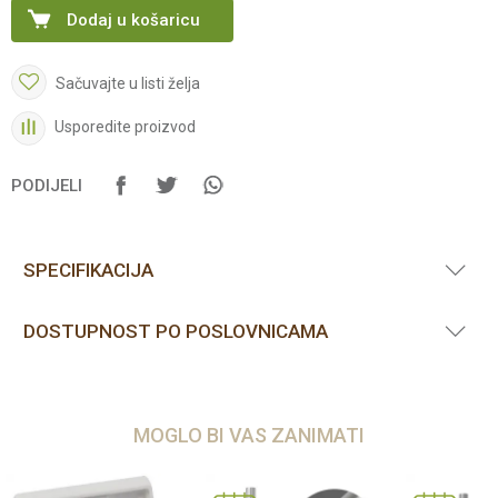
Dodaj u košaricu
Sačuvajte u listi želja
Usporedite proizvod
PODIJELI
SPECIFIKACIJA
DOSTUPNOST PO POSLOVNICAMA
MOGLO BI VAS ZANIMATI