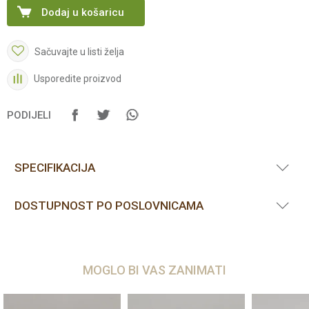
Dodaj u košaricu
Sačuvajte u listi želja
Usporedite proizvod
PODIJELI
SPECIFIKACIJA
DOSTUPNOST PO POSLOVNICAMA
MOGLO BI VAS ZANIMATI