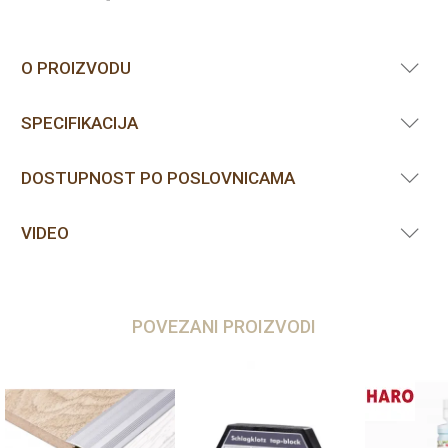
O PROIZVODU
SPECIFIKACIJA
DOSTUPNOST PO POSLOVNICAMA
VIDEO
POVEZANI PROIZVODI