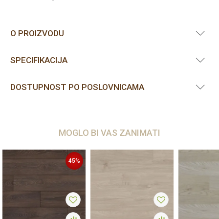
O PROIZVODU
SPECIFIKACIJA
DOSTUPNOST PO POSLOVNICAMA
MOGLO BI VAS ZANIMATI
45
%