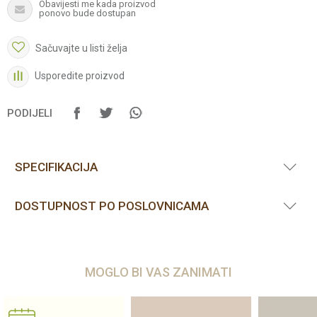
Obavijesti me kada proizvod
ponovo bude dostupan
Sačuvajte u listi želja
Usporedite proizvod
PODIJELI
SPECIFIKACIJA
DOSTUPNOST PO POSLOVNICAMA
MOGLO BI VAS ZANIMATI