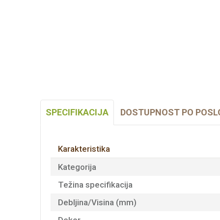
SPECIFIKACIJA
DOSTUPNOST PO POSL
Karakteristika
Kategorija
Težina specifikacija
Debljina/Visina (mm)