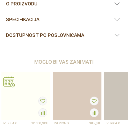
O PROIZVODU
SPECIFIKACIJA
DOSTUPNOST PO POSLOVNICAMA
MOGLO BI VAS ZANIMATI
IVERICA OPLEMENJENA
IVERICA OPLEMENJENA
IVERICA OPLEMENJENA
W1000_ST38
7045_SU