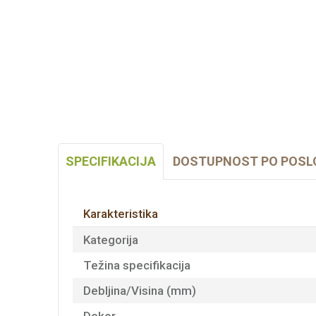
SPECIFIKACIJA
DOSTUPNOST PO POSL
Karakteristika
Kategorija
Težina specifikacija
Debljina/Visina (mm)