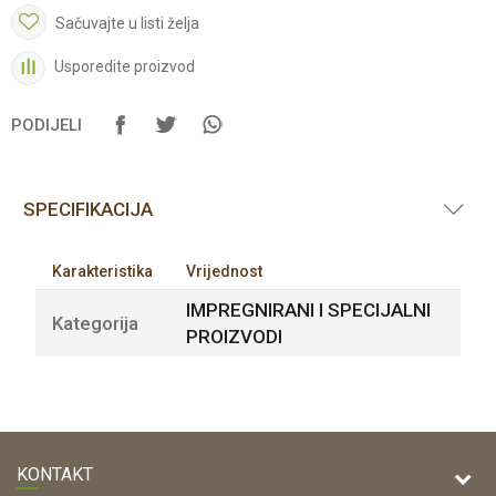
Sačuvajte u listi želja
Usporedite proizvod
PODIJELI
SPECIFIKACIJA
Karakteristika
Vrijednost
IMPREGNIRANI I SPECIJALNI
Kategorija
PROIZVODI
KONTAKT