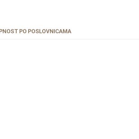
PNOST PO POSLOVNICAMA