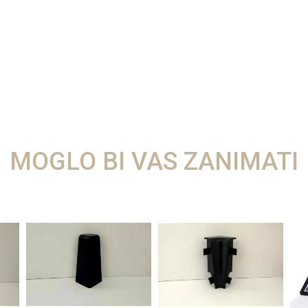
MOGLO BI VAS ZANIMATI