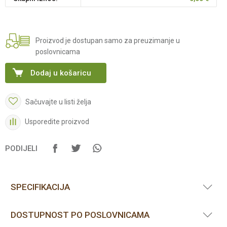
Proizvod je dostupan samo za preuzimanje u
poslovnicama
Dodaj u košaricu
Sačuvajte u listi želja
Usporedite proizvod
PODIJELI
SPECIFIKACIJA
DOSTUPNOST PO POSLOVNICAMA