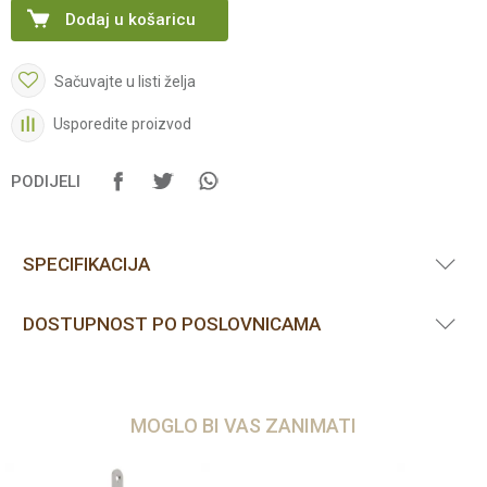
Dodaj u košaricu
Sačuvajte u listi želja
Usporedite proizvod
PODIJELI
SPECIFIKACIJA
DOSTUPNOST PO POSLOVNICAMA
MOGLO BI VAS ZANIMATI