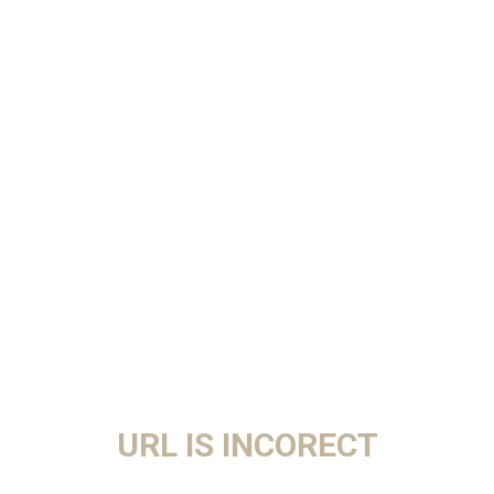
URL IS INCORECT