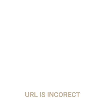
URL IS INCORECT