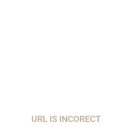
URL IS INCORECT