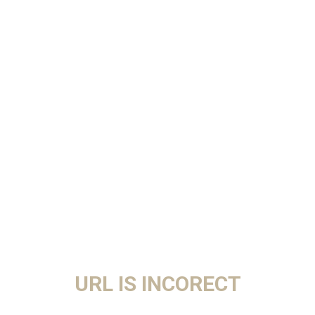
URL IS INCORECT